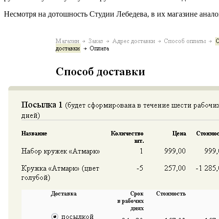
Несмотря на дотошность Студии Лебедева, в их магазине анало