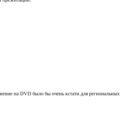
анение на DVD было бы очень кстати для региональных