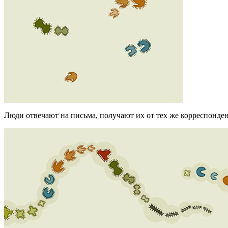
Люди отвечают на письма, получают их от тех же корреспонде