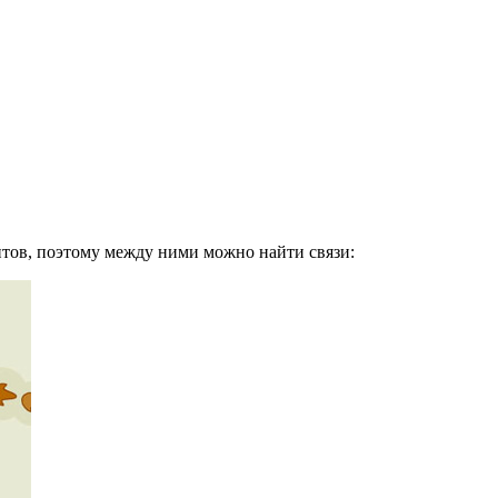
нтов, поэтому между ними можно найти связи: