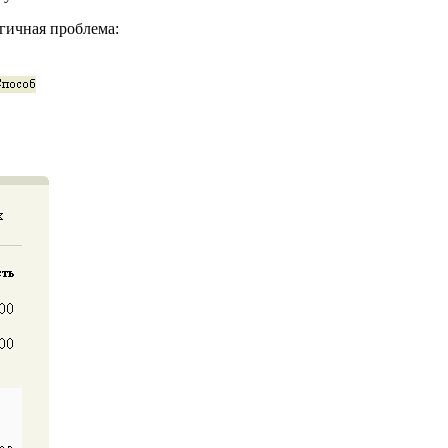
гичная проблема: