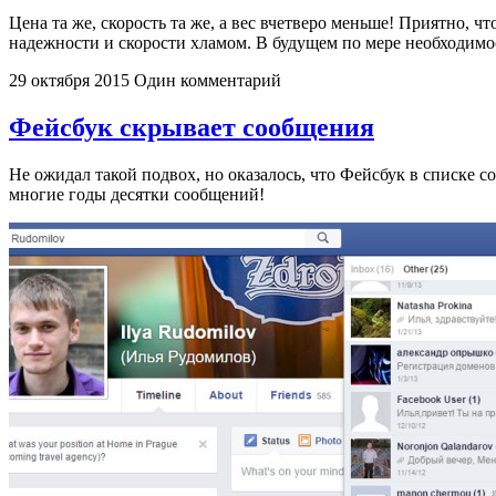
Цена та же, скорость та же, а вес вчетверо меньше! Приятно, 
надежности и скорости хламом. В будущем по мере необходимо
29 октября 2015
Один комментарий
Фейсбук скрывает сообщения
Не ожидал такой подвох, но оказалось, что Фейсбук в списке 
многие годы десятки сообщений!