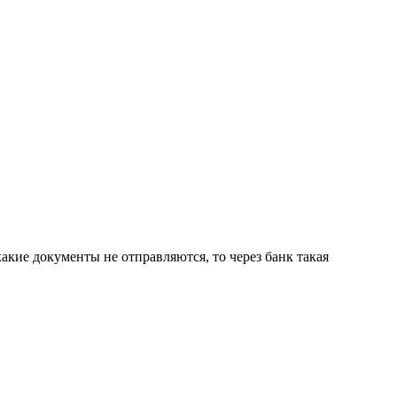
какие документы не отправляются, то через банк такая