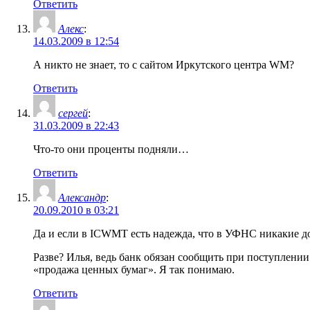
Ответить
Алекс
:
14.03.2009 в 12:54
А никто не знает, то с сайтом Иркутского центра WM?
Ответить
сергей
:
31.03.2009 в 22:43
Что-то они проценты подняли…
Ответить
Александр
:
20.09.2010 в 03:21
Да и если в ICWMT есть надежда, что в УФНС никакие до
Разве? Илья, ведь банк обязан сообщить при поступлении
«продажа ценных бумаг». Я так понимаю.
Ответить