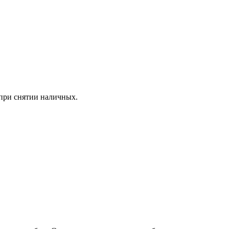
 при снятии наличных.