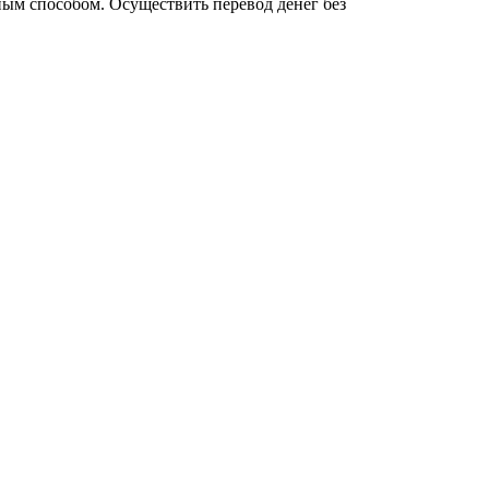
вным способом. Осуществить перевод денег без