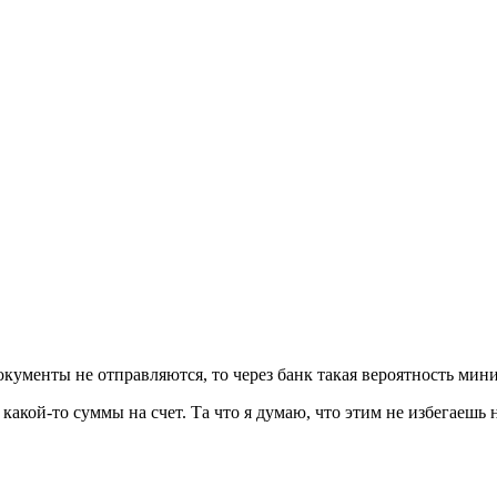
кументы не отправляются, то через банк такая вероятность мин
 какой-то суммы на счет. Та что я думаю, что этим не избегаешь