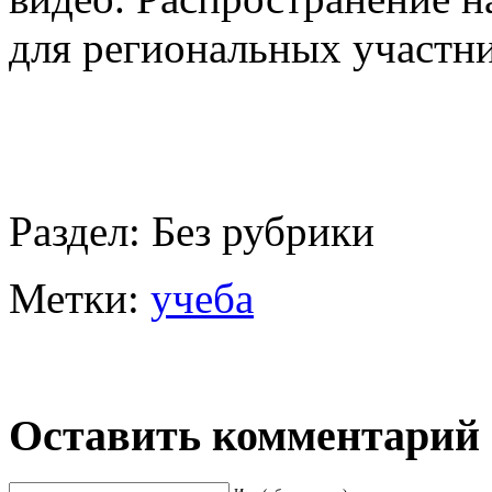
для региональных участни
Раздел:
Без рубрики
Метки:
учеба
Оставить комментарий