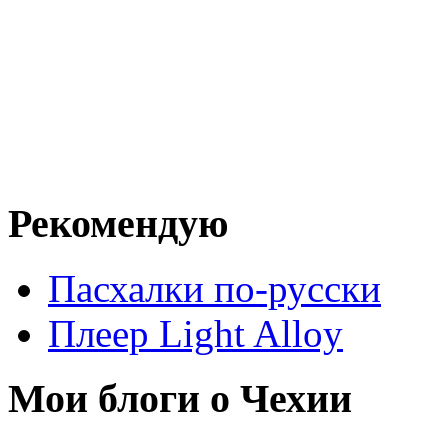
Рекомендую
Пасхалки по-русски
Плеер Light Alloy
Мои блоги о Чехии