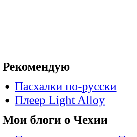
Рекомендую
Пасхалки по-русски
Плеер Light Alloy
Мои блоги о Чехии