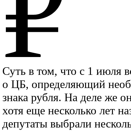
Суть в том, что с 1 июля 
о ЦБ, определяющий необ
знака рубля. На деле же 
хотя еще несколько лет н
депутаты выбрали нескол