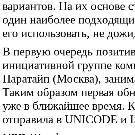
вариантов. На их основе 
один наиболее подходящий
его использовать, не дож
В первую очередь позитив
инициативной группе ком
Паратайп (Москва), зани
Таким образом первая обн
уже в ближайшее время. К
отправила в UNICODE и IS