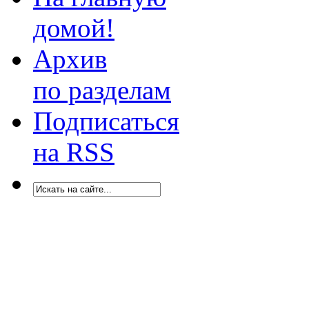
домой!
Архив
по разделам
Подписаться
на RSS