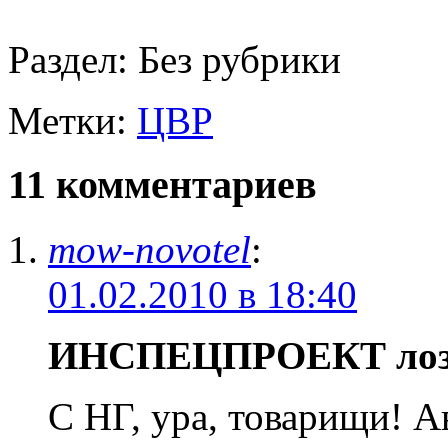
Раздел:
Без рубрики
Метки:
ЦВР
11 комментариев
mow-novotel
:
01.02.2010 в 18:40
ИНСПЕЦПРОЕКТ ло
С НГ, ура, товарищи! 