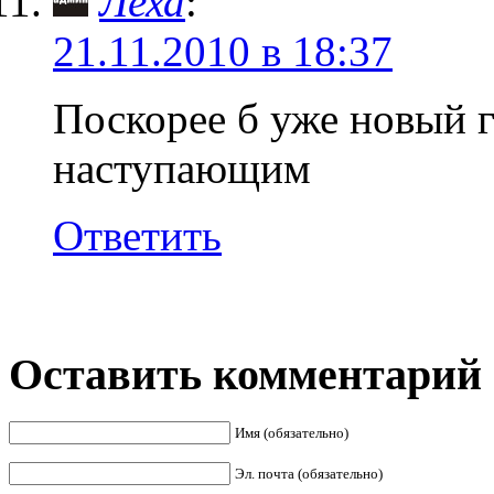
Леха
:
21.11.2010 в 18:37
Поскорее б уже новый 
наступающим
Ответить
Оставить комментарий
Имя (обязательно)
Эл. почта (обязательно)