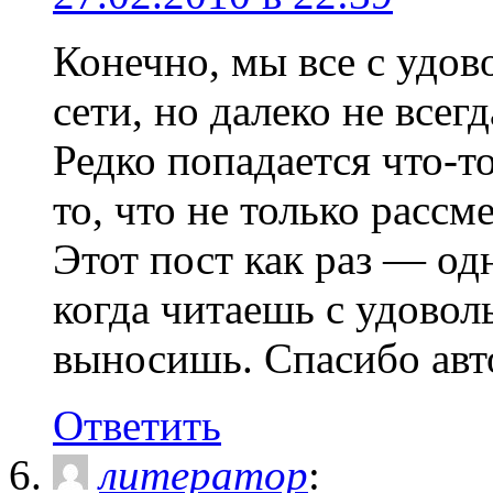
Конечно, мы все с удов
сети, но далеко не всег
Редко попадается что-т
то, что не только рассм
Этот пост как раз — од
когда читаешь с удоволь
выносишь. Спасибо авт
Ответить
литератор
: