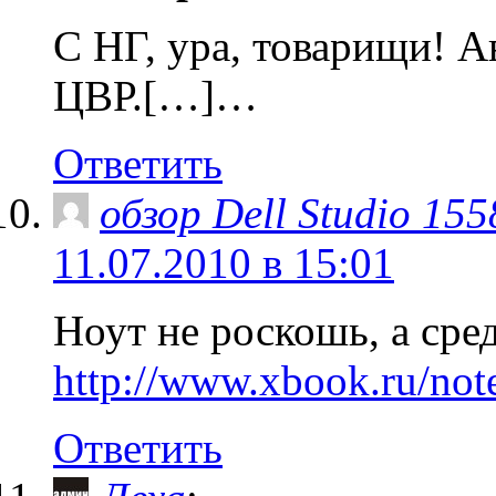
С НГ, ура, товарищи! 
ЦВР.[…]…
Ответить
обзор Dell Studio 155
11.07.2010 в 15:01
Ноут не роскошь, а сре
http://www.xbook.ru/not
Ответить