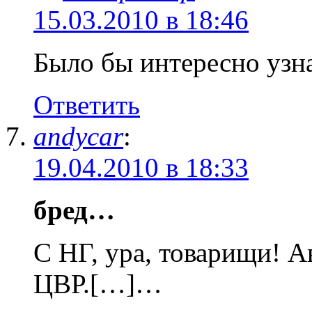
15.03.2010 в 18:46
Было бы интересно узн
Ответить
andycar
:
19.04.2010 в 18:33
бред…
С НГ, ура, товарищи! 
ЦВР.[…]…