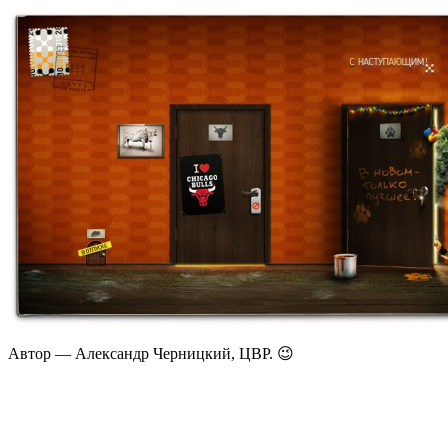
Автор — Александр Черницкий, ЦВР. 😉