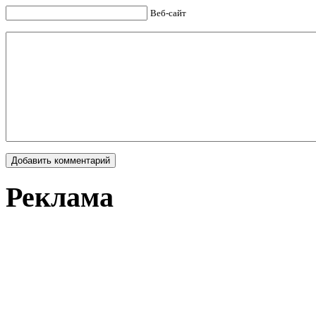
Веб-сайт
Реклама