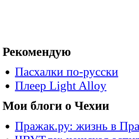
Рекомендую
Пасхалки по-русски
Плеер Light Alloy
Мои блоги о Чехии
Пражак.ру: жизнь в Пра