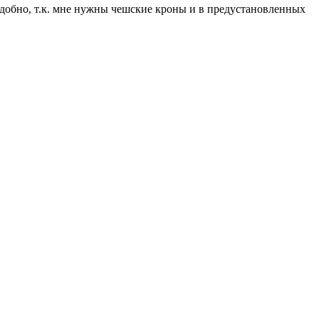
удобно, т.к. мне нужны чешские кроны и в предустановленных