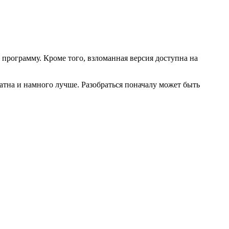
в программу. Кроме того, взломанная версия доступна на
атна и намного лучше. Разобраться поначалу может быть