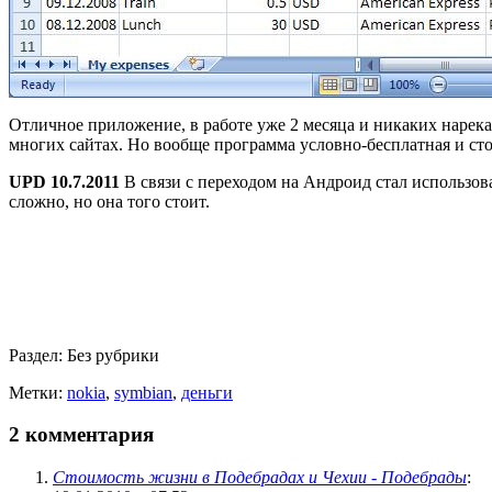
Отличное приложение, в работе уже 2 месяца и никаких нарекан
многих сайтах. Но вообще программа условно-бесплатная и сто
UPD 10.7.2011
В связи с переходом на Андроид стал использов
сложно, но она того стоит.
Раздел:
Без рубрики
Метки:
nokia
,
symbian
,
деньги
2 комментария
Стоимость жизни в Подебрадах и Чехии - Подебрады
: