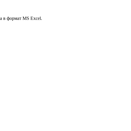
а в формат MS Excel.