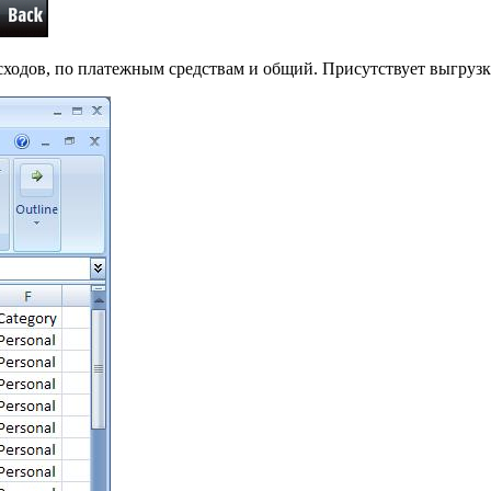
сходов, по платежным средствам и общий. Присутствует выгрузк