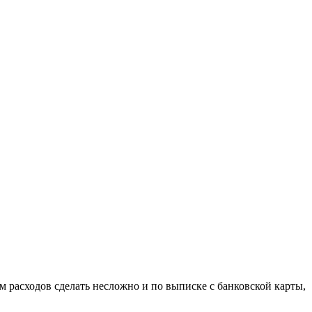
м расходов сделать несложно и по выписке с банковской карты,