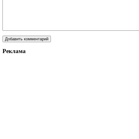
Реклама