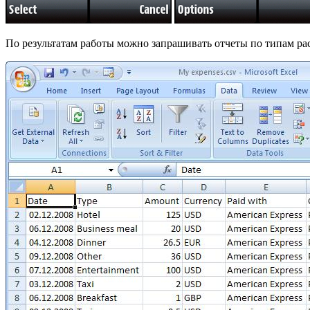
По результатам работы можно запрашивать отчеты по типам ра