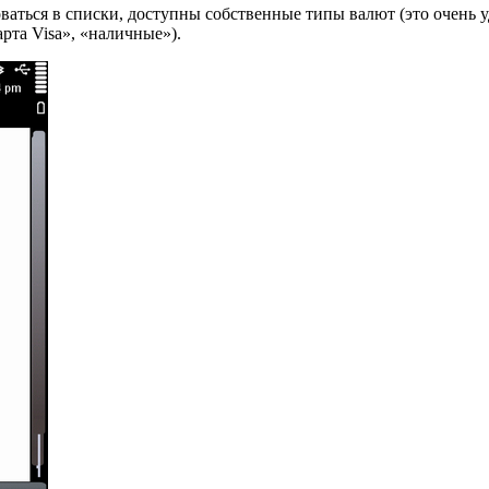
ваться в списки, доступны собственные типы валют (это очень 
арта Visa», «наличные»).