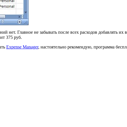
ий нет. Главное не забывать после всех расходов добавлять их 
ит 375 руб.
ать
Expense Manager
, настоятельно рекомендую, программа беспл