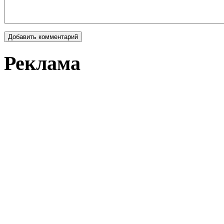
Реклама