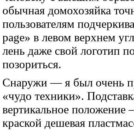
обычная домохозяйка точн
пользователям подчеркива
page» в левом верхнем уг
лень даже свой логотип п
позориться.
Снаружи — я был очень пр
«чудо техники». Подставк
вертикальное положение 
краской дешевая пластмас