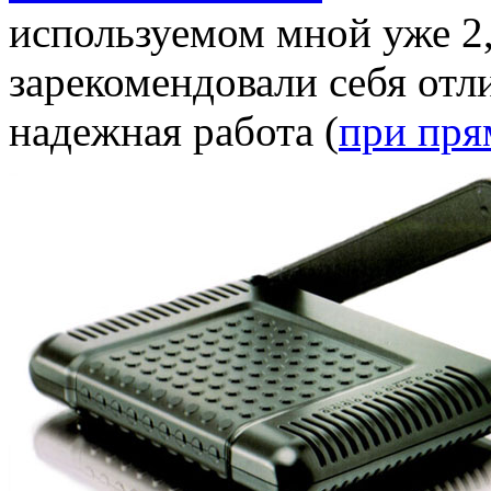
используемом мной уже 2
зарекомендовали себя отл
надежная работа (
при пря