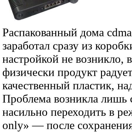
Распакованный дома cdma
заработал сразу из короб
настройкой не возникло, в
физически продукт радует
качественный пластик, на
Проблема возникла лишь с
насильно переходить в ре
only» — после сохранени