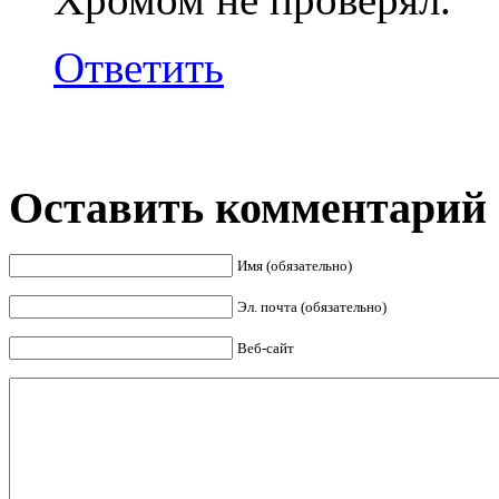
Ответить
Оставить комментарий
Имя (обязательно)
Эл. почта (обязательно)
Веб-сайт