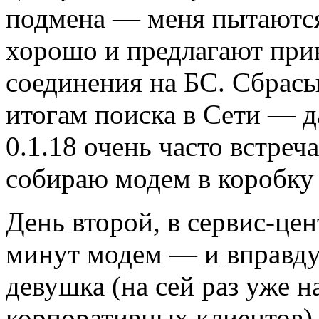
подмена — меня пытаются 
хорошо и предлагают при
соединения на БС. Сбрасы
итогам поиска в Сети — 
0.1.18 очень часто встреч
собираю модем в коробку 
День второй, в сервис-цен
минут модем — и вправду 
девушка (на сей раз уже 
корпоративных клиентов)