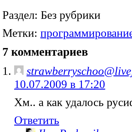
Раздел:
Без рубрики
Метки:
программировани
7 комментариев
strawberryschoo@live
10.07.2009 в 17:20
Хм.. а как удалось рус
Ответить