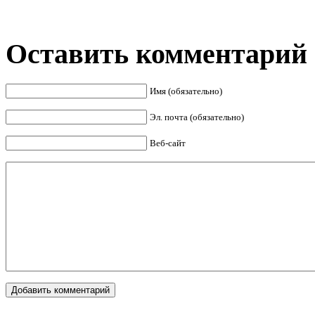
Оставить комментарий
Имя (обязательно)
Эл. почта (обязательно)
Веб-сайт