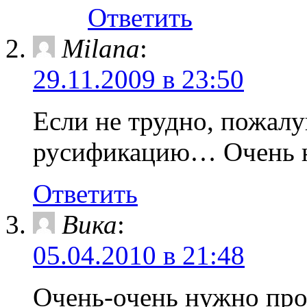
Ответить
Milana
:
29.11.2009 в 23:50
Если не трудно, пожал
русификацию… Очень
Ответить
Вика
:
05.04.2010 в 21:48
Очень-очень нужно про