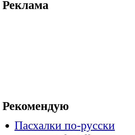
Реклама
Рекомендую
Пасхалки по-русски