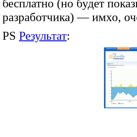
бесплатно (но будет показ
разработчика) — имхо, оч
PS
Результат
: