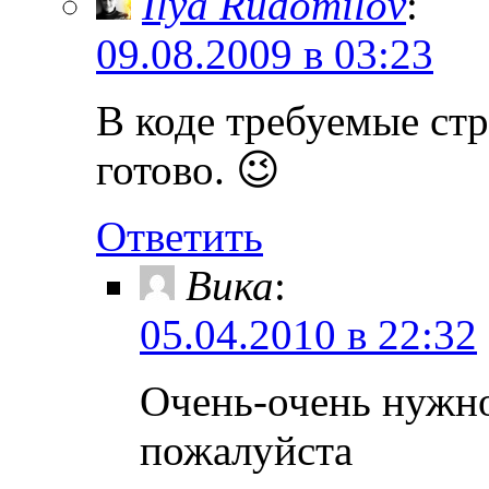
Ilya Rudomilov
:
09.08.2009 в 03:23
В коде требуемые стр
готово. 😉
Ответить
Вика
:
05.04.2010 в 22:32
Очень-очень нужн
пожалуйста