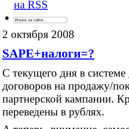
на RSS
2 октября 2008
SAPE+налоги=?
С текущего дня в системе
договоров на продажу/пок
партнерской кампании. Кр
переведены в рублях.