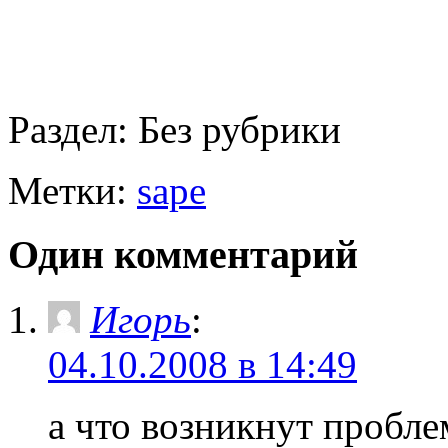
Раздел:
Без рубрики
Метки:
sape
Один комментарий
Игорь
:
04.10.2008 в 14:49
а что возникнут пробл