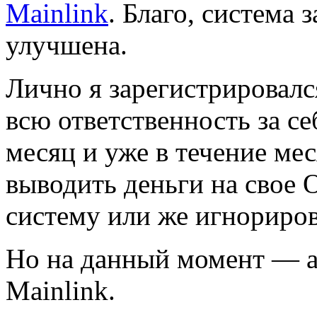
Mainlink
. Благо, система 
улучшена.
Лично я зарегистрировалс
всю ответственность за с
месяц и уже в течение ме
выводить деньги на свое 
систему или же игнориро
Но на данный момент — а
Mainlink.