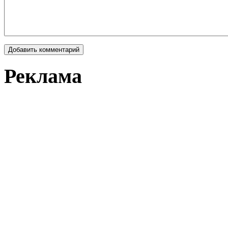
Реклама