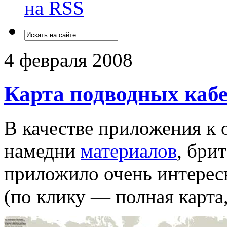
на RSS
4 февраля 2008
Карта подводных каб
В качестве приложения к
намедни
материалов
, бри
приложило очень интерес
(по клику — полная карта,