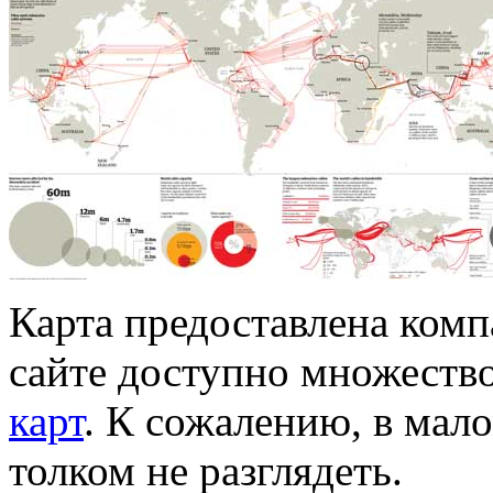
Карта предоставлена комп
сайте доступно множеств
карт
. К сожалению, в мал
толком не разглядеть.