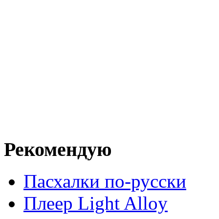
Рекомендую
Пасхалки по-русски
Плеер Light Alloy