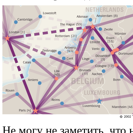
Не могу не заметить, что 