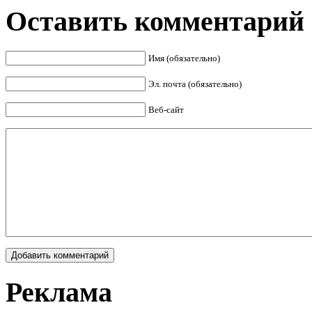
Оставить комментарий
Имя (обязательно)
Эл. почта (обязательно)
Веб-сайт
Реклама