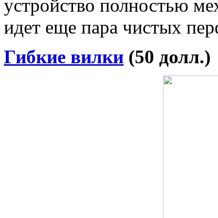
устройство полностью мех
идет еще пара чистых пер
Гибкие вилки
(50 долл.)