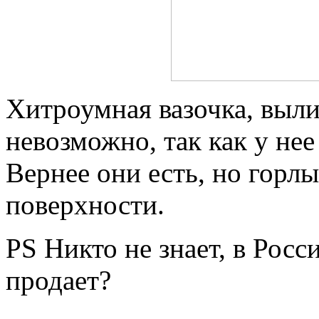
Хитроумная вазочка, выли
невозможно, так как у нее
Вернее они есть, но горл
поверхности.
PS Никто не знает, в Рос
продает?