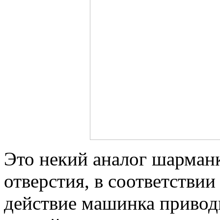
Это некий аналог шарман
отверстия, в соответствии
действие машинка приводи