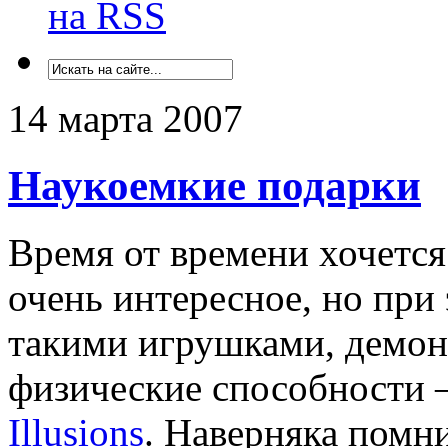
на RSS
14 марта 2007
Наукоемкие подарки
Время от времени хочется
очень интересное, но при 
такими игрушками, демо
физические способности 
Illusions
. Наверняка помни