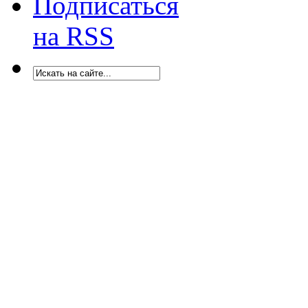
Подписаться
на RSS