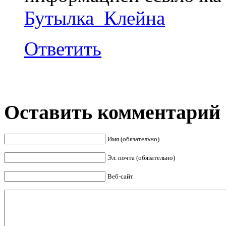
Бутылка_Клейна
Ответить
Оставить комментарий
Имя (обязательно)
Эл. почта (обязательно)
Веб-сайт