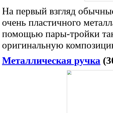
На первый взгляд обычны
очень пластичного металла
помощью пары-тройки так
оригинальную композици
Металлическая ручка
(3