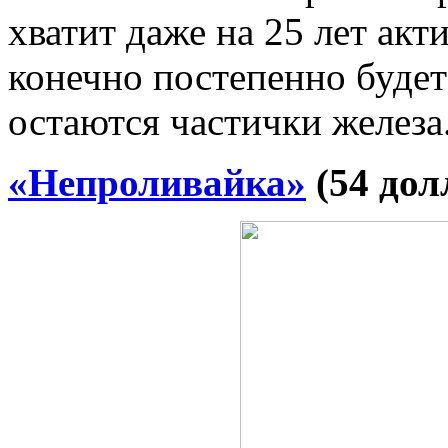
хватит даже на 25 лет акт
конечно постепенно будет
остаются частички железа
«Непроливайка»
(54 дол