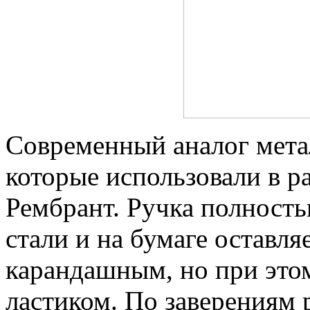
Современный аналог мета
которые использовали в р
Рембрант. Ручка полност
стали и на бумаге оставля
карандашным, но при этом
ластиком. По заверениям 