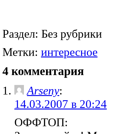
Раздел:
Без рубрики
Метки:
интересное
4 комментария
Arseny
:
14.03.2007 в 20:24
ОФФТОП: