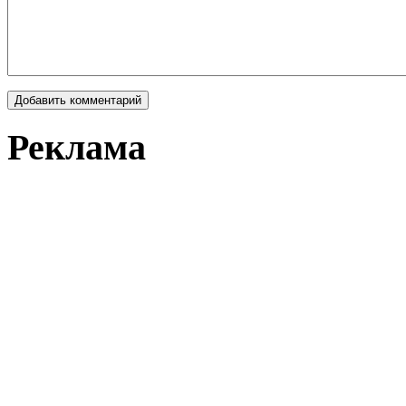
Реклама