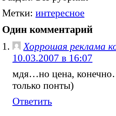
Метки:
интересное
Один комментарий
Хоррошая реклама ко
10.03.2007 в 16:07
мдя…но цена, конечно… 
только понты)
Ответить