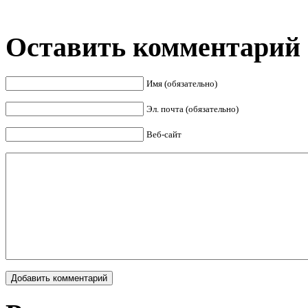
Оставить комментарий
Имя (обязательно)
Эл. почта (обязательно)
Веб-сайт