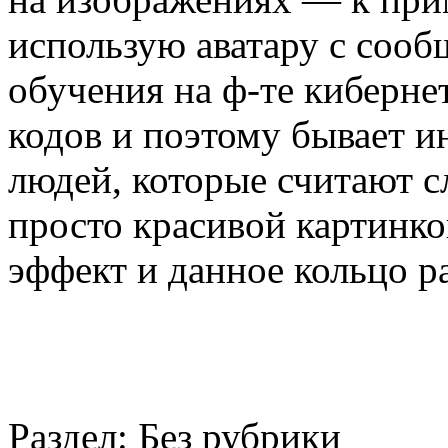
использую аватару с сооб
обучения на ф-те киберне
кодов и поэтому бывает и
людей, которые считают с
просто красивой картинко
эффект и данное кольцо р
Раздел:
Без рубрики