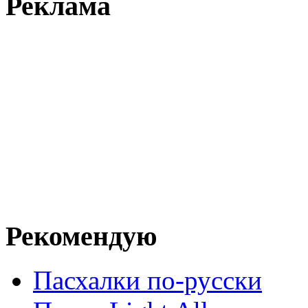
Реклама
Рекомендую
Пасхалки по-русски