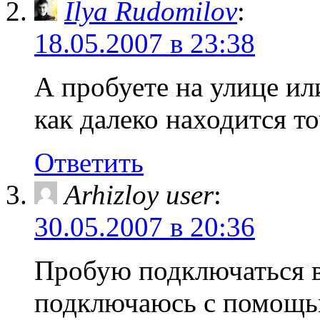
Ilya Rudomilov
:
18.05.2007 в 23:38
А пробуете на улице ил
как далеко находится т
Ответить
Arhizloy user
:
30.05.2007 в 20:36
Пробую подключаться в 
подключаюсь с помощь