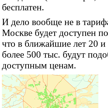
бесплатен.
И дело вообще не в тарифа
Москве будет доступен по
что в ближайшие лет 20 и
более 500 тыс. будут под
доступным ценам.