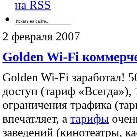
на RSS
2 февраля 2007
Golden Wi-Fi коммерч
Golden Wi-Fi заработал! 
доступ (тариф «Всегда»), 
ограничения трафика (та
впечатляет, а
тарифы
очень
заведений (кинотеатры, ка