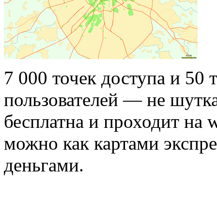
7 000 точек доступа и 50
пользователей — не шутка
бесплатна и проходит на 
можно как картами экспре
деньгами.