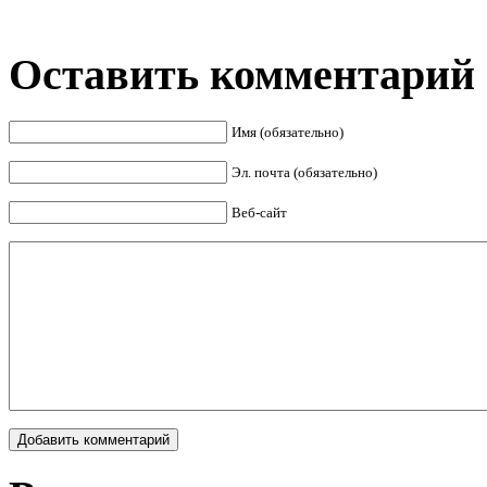
Оставить комментарий
Имя (обязательно)
Эл. почта (обязательно)
Веб-сайт