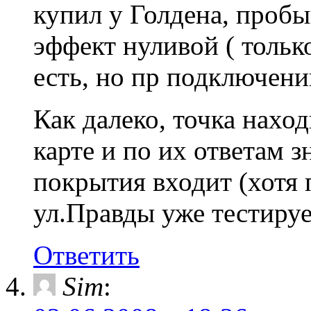
купил у Голдена, пробы
эффект нуливой ( только
есть, но пр подключении
Как далеко, точка наход
карте и по их ответам з
покрытия входит (хотя 
ул.Правды уже тестируе
Ответить
Sim
: