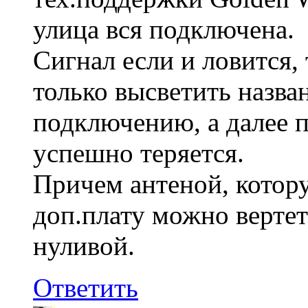
улица вся подключена.
Сигнал если и ловится, 
только высветить назва
подключению, а далее п
успешно теряется.
Причем антеной, котор
доп.плату можно вертет
нуливой.
Ответить