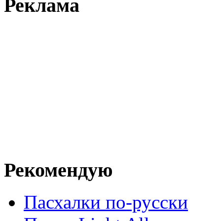
Реклама
Рекомендую
Пасхалки по-русски