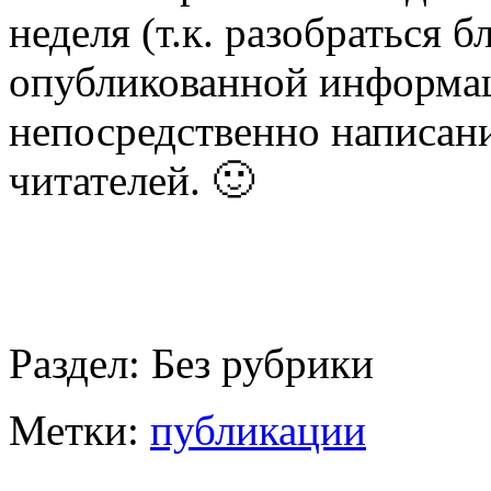
неделя (т.к. разобраться 
опубликованной информац
непосредственно написани
читателей. 🙂
Раздел:
Без рубрики
Метки:
публикации