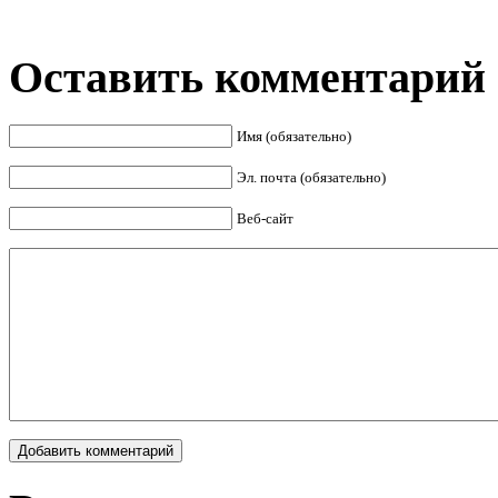
Оставить комментарий
Имя (обязательно)
Эл. почта (обязательно)
Веб-сайт