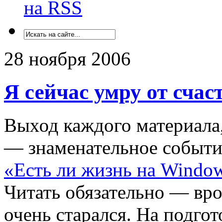
на RSS
28 ноября 2006
Я сейчас умру от счас
Выход каждого материала
— знаменательное событие
«Есть ли жизнь на Window
Читать обязательно — вро
очень старался. На подго