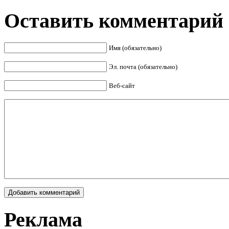
Оставить комментарий
Имя (обязательно)
Эл. почта (обязательно)
Веб-сайт
Реклама