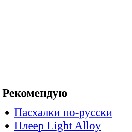
Рекомендую
Пасхалки по-русски
Плеер Light Alloy