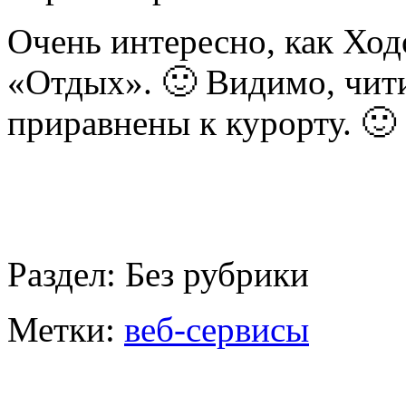
Очень интересно, как Ход
«Отдых». 🙂 Видимо, чит
приравнены к курорту. 🙂
Раздел:
Без рубрики
Метки:
веб-сервисы