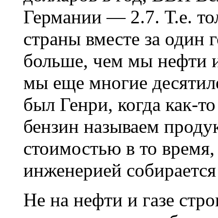
Германии — 2.7. Т.е. то
страны вместе за один 
больше, чем мы нефти и
мы еще многие десятил
был Генри, когда как-то
бензин называем проду
стоимостью в то время,
инженерией собирается
Не на нефти и газе стр