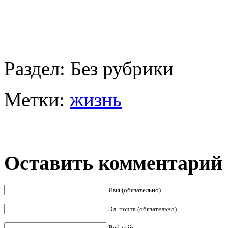
Раздел:
Без рубрики
Метки:
жизнь
Оставить комментарий
Имя (обязательно)
Эл. почта (обязательно)
Веб-сайт