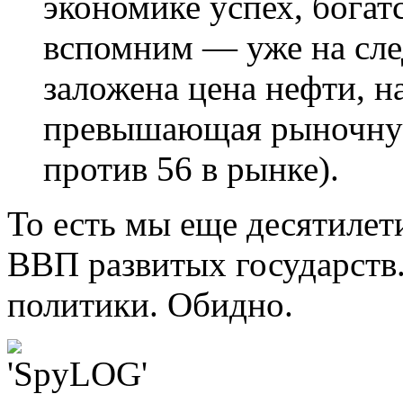
экономике успех, богат
вспомним — уже на сл
заложена цена нефти, н
превышающая рыночную
против 56 в рынке).
То есть мы еще десятилет
ВВП развитых государств.
политики. Обидно.