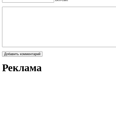
Реклама