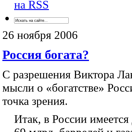
на RSS
26 ноября 2006
Россия богата?
С разрешения Виктора Лав
мысли о «богатстве» Росс
точка зрения.
Итак, в России имеется