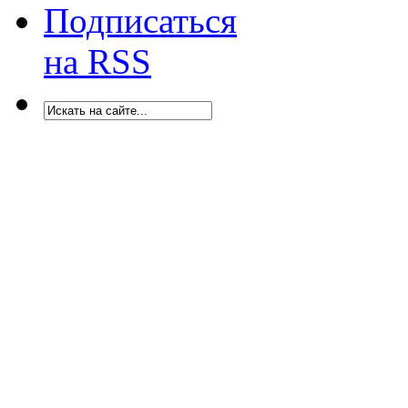
Подписаться
на RSS