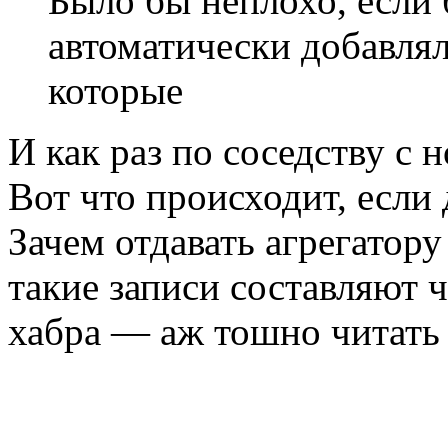
Было бы неплохо, если 
автоматически добавлял
которые
И как раз по соседству с 
Вот что происходит, если 
Зачем отдавать агрегатор
такие записи составляют ч
хабра — аж тошно читат