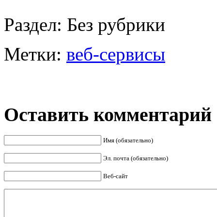
Раздел:
Без рубрики
Метки:
веб-сервисы
Оставить комментарий
Имя (обязательно)
Эл. почта (обязательно)
Веб-сайт