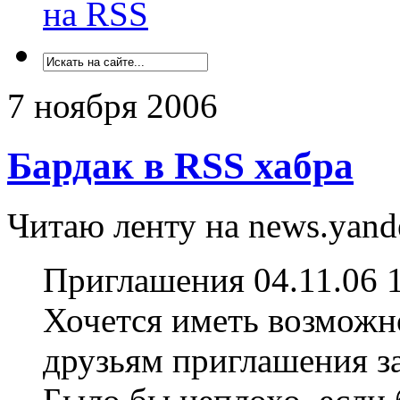
на RSS
7 ноября 2006
Бардак в RSS хабра
Читаю ленту на news.yande
Приглашения 04.11.06 
Хочется иметь возможн
друзьям приглашения за