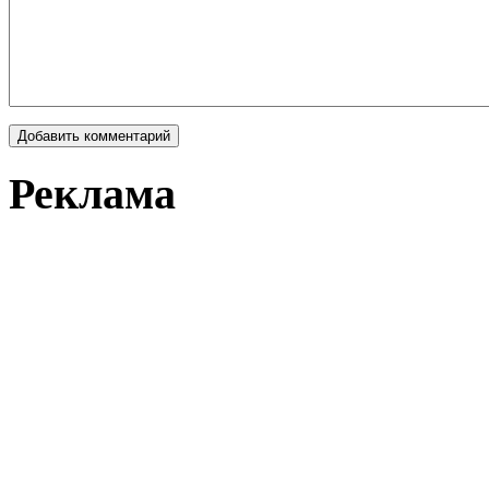
Реклама