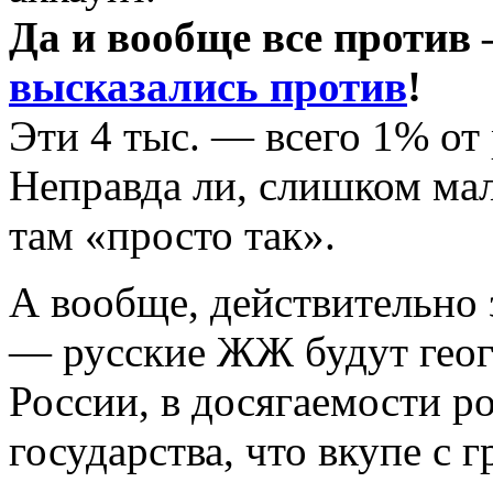
Да и вообще все против 
высказались против
!
Эти 4 тыс. — всего 1% от
Неправда ли, слишком ма
там «просто так».
А вообще, действительно
— русские ЖЖ будут геог
России, в досягаемости р
государства, что вкупе с