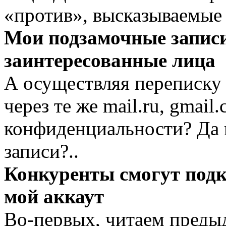
«против», высказываемые
Мои подзамочные записи
заинтересованные лица
А осуществляя переписку 
через те же mail.ru, gmail
конфиденциальности? Да 
записи?..
Конкуренты смогут подк
мой аккаут
Во-первых, читаем преды