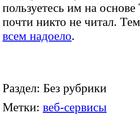
пользуетесь им на основе 
почти никто не читал. Тем
всем надоело
.
Раздел:
Без рубрики
Метки:
веб-сервисы