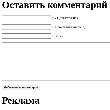
Оставить комментарий
Имя (обязательно)
Эл. почта (обязательно)
Веб-сайт
Реклама