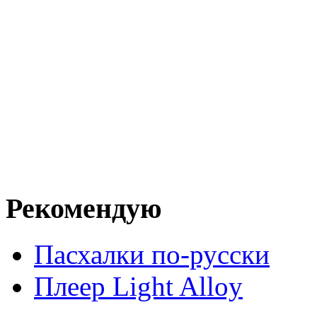
Рекомендую
Пасхалки по-русски
Плеер Light Alloy