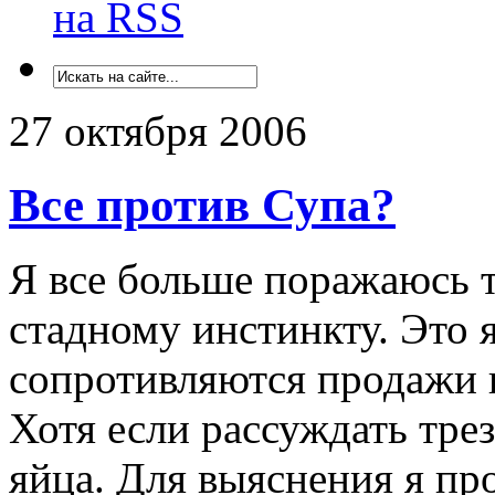
на RSS
27 октября 2006
Все против Супа?
Я все больше поражаюсь 
стадному инстинкту. Это я
сопротивляются продажи
Хотя если рассуждать трез
яйца. Для выяснения я п