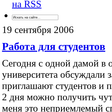
на RSS
19 сентября 2006
Работа для студентов
Сегодня с одной дамой в 
университета обсуждали з
приглашают студентов и пл
2 дня можно получить чут
меня это неприемлемый сп