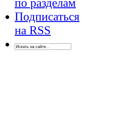
по разделам
Подписаться
на RSS