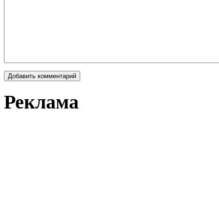
Реклама