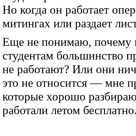
Но когда он работает опе
митингах или раздает ли
Еще не понимаю, почему 
студентам большинство пр
не работают? Или они нич
это не относится — мне п
которые хорошо разбирают
работали летом бесплатно