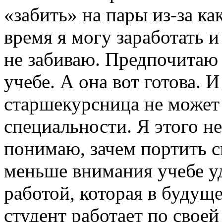
«забить» на пары из-за ка
время я могу заработать и
не забиваю. Предпочитаю
учебе. А она вот готова.
старшекурсница не может 
специальности. Я этого н
понимаю, зачем портить с
меньше внимания учебе у
работой, которая в будущ
студент работает по своей