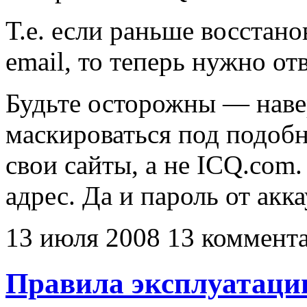
Т.е. если раньше восстан
email, то теперь нужно от
Будьте осторожны — нав
маскироваться под подобн
свои сайты, а не ICQ.com
адрес. Да и пароль от акк
13 июля 2008
13 коммент
Правила эксплуатаци