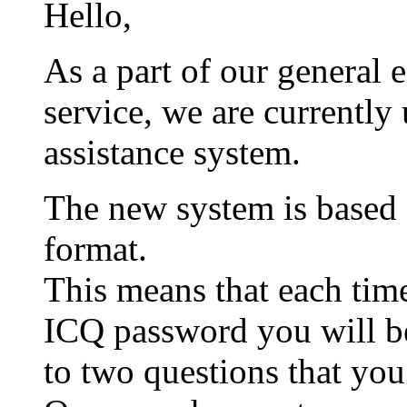
Hello,
As a part of our general 
service, we are currentl
assistance system.
The new system is based
format.
This means that each tim
ICQ password you will be
to two questions that yo