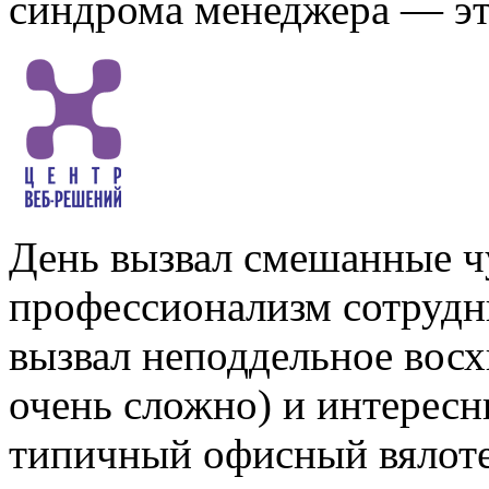
синдрома менеджера — эт
День вызвал смешанные ч
профессионализм сотрудни
вызвал неподдельное вос
очень сложно) и интересн
типичный офисный вялоте