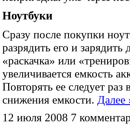
Ноутбуки
Сразу после покупки ноу
разрядить его и зарядить д
«раскачка» или «трениров
увеличивается емкость ак
Повторять ее следует раз 
снижения емкости.
Далее 
12 июля 2008
7 коммента