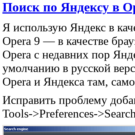
Поиск по Яндексу в O
Я использую Яндекс в кач
Opera 9 — в качестве брау
Opera с недавних пор Янд
умолчанию в русской вер
Opera и Яндекса там, само
Исправить проблему доба
Tools->Preferences->Search