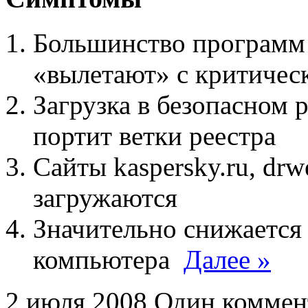
Большинство программ 
«вылетают» с критичес
Загрузка в безопасном
портит ветки реестра
Сайты kaspersky.ru, drweb
загружаются
Значительно снижается
компьютера
Далее »
2 июля 2008
Один коммен