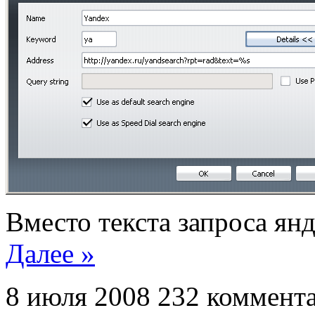
Вместо текста запроса янд
Далее »
8 июля 2008
232 коммент