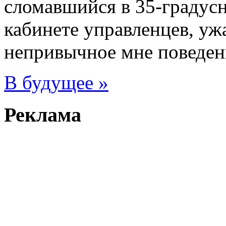
сломавшийся в 35-градус
кабинете управленцев, уж
непривычное мне поведен
В будущее »
Реклама