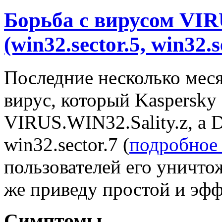
Борьба с вирусом VIR
(win32.sector.5, win32.s
Последние несколько меся
вирус, который Kaspersky
VIRUS.WIN32.Sality.z, а D
win32.sector.7 (
подробное
пользователей его уничто
же приведу простой и эфф
Симптомы