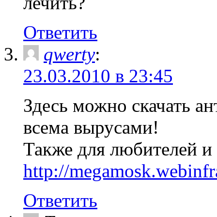
лечить?
Ответить
qwerty
:
23.03.2010 в 23:45
Здесь можно скачать ан
всема вырусами!
Также для любителей и 
http://megamosk.webinfra
Ответить