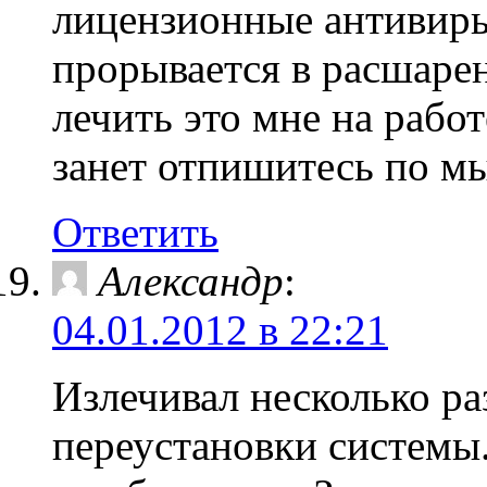
лицензионные антивиры 
прорывается в расшарен
лечить это мне на работ
занет отпишитесь по мы
Ответить
Александр
:
04.01.2012 в 22:21
Излечивал несколько ра
переустановки системы. 