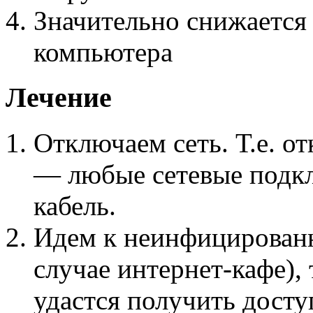
Значительно снижается
компьютера
Лечение
Отключаем сеть. Т.е. 
— любые сетевые подк
кабель.
Идем к неинфицирован
случае интернет-кафе),
удастся получить досту