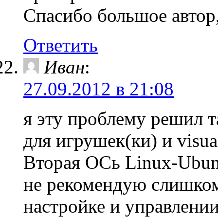
Спасибо большое автор,
Ответить
Иван
:
27.09.2012 в 21:08
я эту проблему решил 
для игрушек(ки) и visua
Вторая ОСь Linux-Ubun
не рекомендую слишком
настройке и управлении