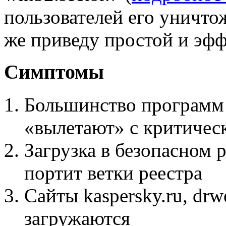
пользователей его уничто
же приведу простой и эфф
Симптомы
Большинство программ 
«вылетают» с критичес
Загрузка в безопасном
портит ветки реестра
Сайты kaspersky.ru, drweb
загружаются