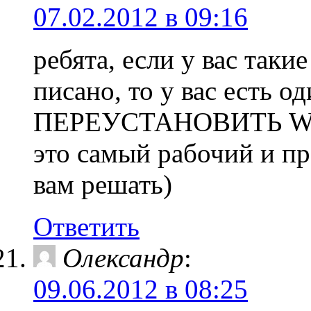
07.02.2012 в 09:16
ребята, если у вас таки
писано, то у вас есть
ПЕРЕУСТАНОВИТЬ WI
это самый рабочий и п
вам решать)
Ответить
Олександр
:
09.06.2012 в 08:25