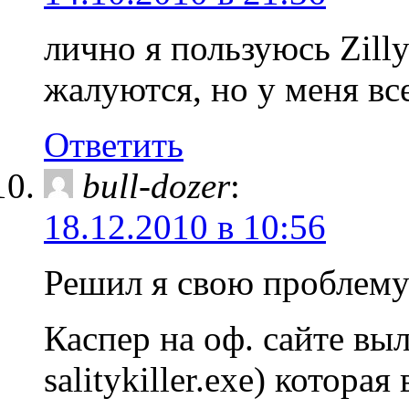
лично я пользуюсь Zilly
жалуются, но у меня вс
Ответить
bull-dozer
:
18.12.2010 в 10:56
Решил я свою проблему
Каспер на оф. сайте вы
salitykiller.exe) которая