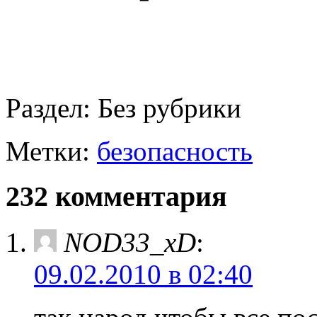
Раздел:
Без рубрики
Метки:
безопасность
232 комментария
NOD33_xD
:
09.02.2010 в 02:40