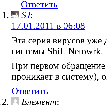
Ответить
SJ
:
17.01.2011 в 06:08
Эта серия вирусов уже 
системы Shift Netowrk.
При первом обращение к
проникает в систему), о
Ответить
Елемент
: