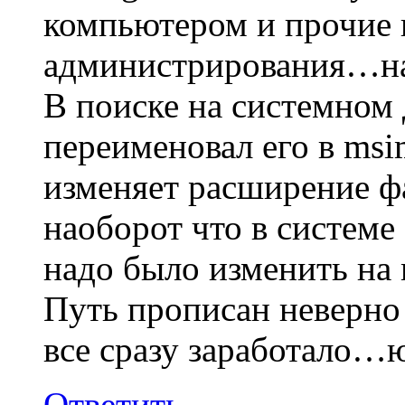
компьютером и прочие
администрирования…на
В поиске на системном 
переименовал его в msi
изменяет расширение фа
наоборот что в системе
надо было изменить на
Путь прописан неверно
все сразу заработало…ю
Ответить