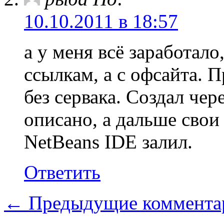
10.10.2011 в 18:57
а у меня всё заработало
ссылкам, а с офсайта. П
без сервака. Создал чер
описано, а дальше свои
NetBeans IDE залил.
Ответить
← Предыдущие коммента