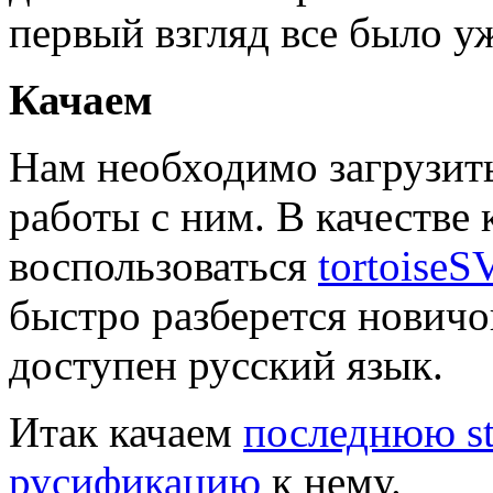
первый взгляд все было у
Качаем
Нам необходимо загрузит
работы с ним. В качестве
воспользоваться
tortoise
быстро разберется новичо
доступен русский язык.
Итак качаем
последнюю st
русификацию
к нему.