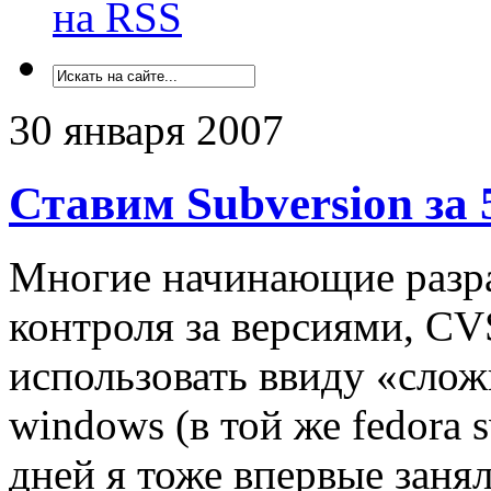
на RSS
30 января 2007
Ставим Subversion за 
Многие начинающие разра
контроля за версиями, CV
использовать ввиду «слож
windows (в той же fedora 
дней я тоже впервые занял