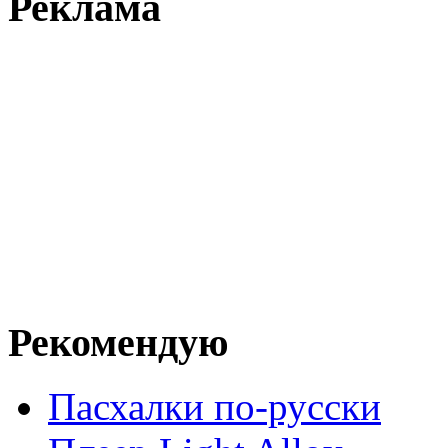
Реклама
Рекомендую
Пасхалки по-русски