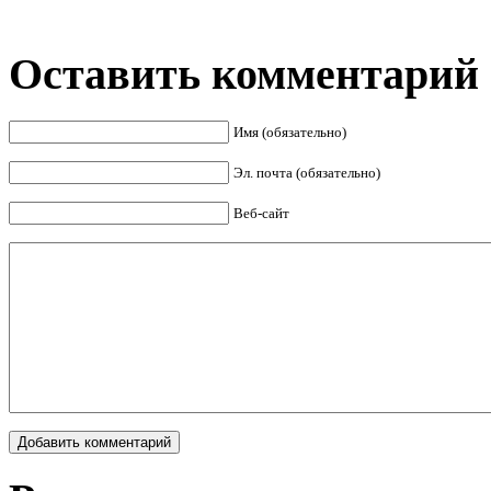
Оставить комментарий
Имя (обязательно)
Эл. почта (обязательно)
Веб-сайт