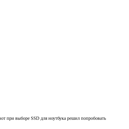
вот при выборе SSD для ноутбука решил попробовать