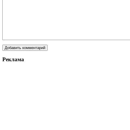
Реклама